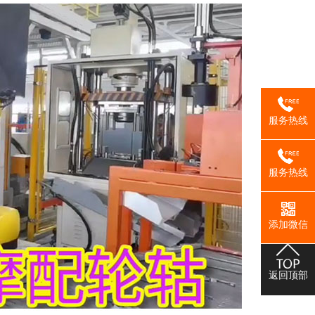
服务热线
服务热线
添加微信
返回顶部