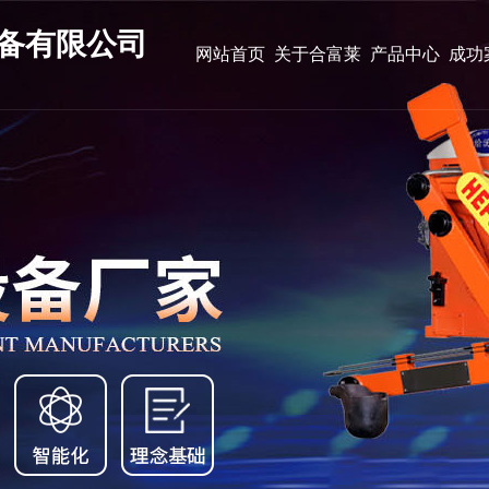
备有限公司
网站首页
关于合富莱
产品中心
成功