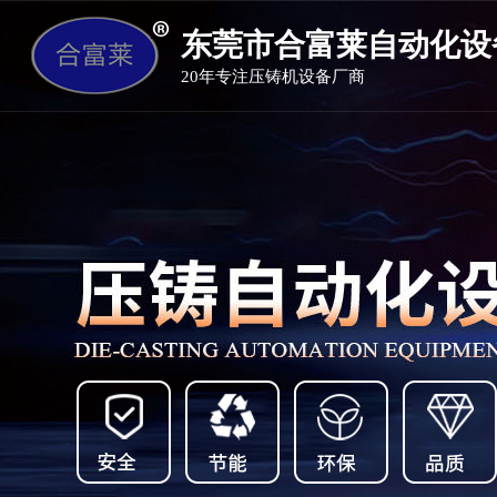
东莞市合富莱自动化设
20年专注压铸机设备厂商