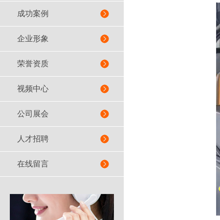
成功案例
企业形象
荣誉资质
视频中心
公司展会
人才招聘
在线留言