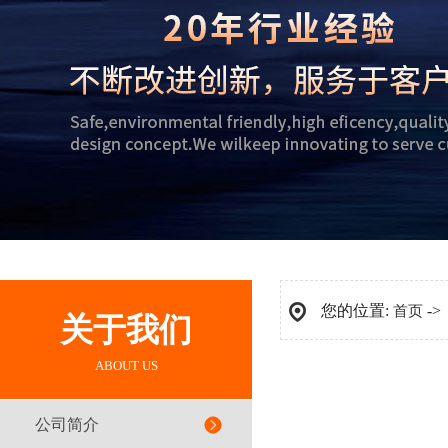
您的位置:
-
首页
关于我们
ABOUT US
公司简介