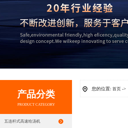
您的位置:
-
首页
产品分类
PRODUCT CATEGORY
五连杆式高速给汤机