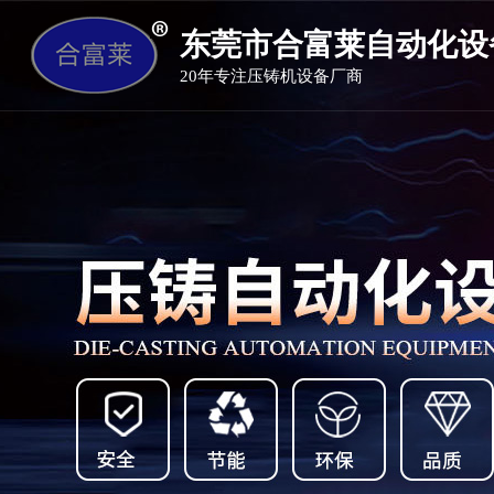
东莞市合富莱自动化设
20年专注压铸机设备厂商