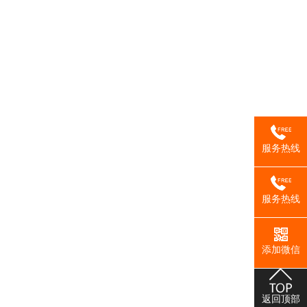
服务热线
服务热线
添加微信
返回顶部