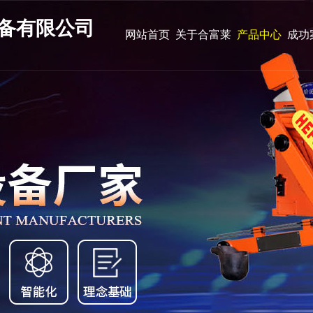
备有限公司
网站首页
关于合富莱
产品中心
成功