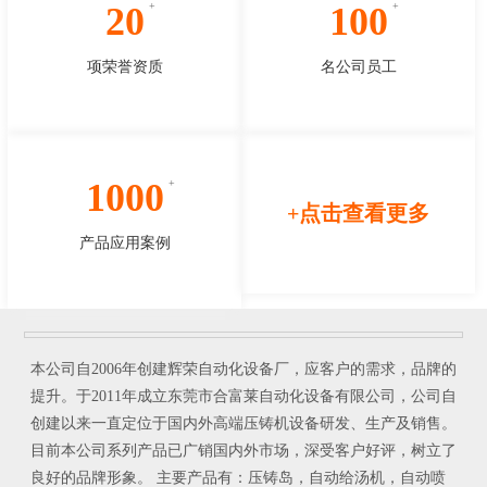
20
100
项荣誉资质
名公司员工
1000
+点击查看更多
产品应用案例
本公司自2006年创建辉荣自动化设备厂，应客户的需求，品牌的
提升。于2011年成立东莞市合富莱自动化设备有限公司，公司自
创建以来一直定位于国内外高端压铸机设备研发、生产及销售。
目前本公司系列产品已广销国内外市场，深受客户好评，树立了
良好的品牌形象。 主要产品有：压铸岛，自动给汤机，自动喷