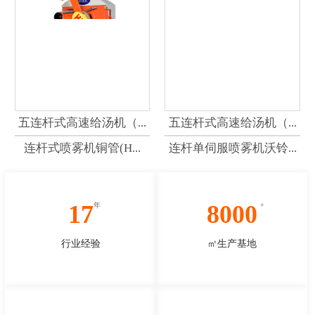
五连杆式高速给汤机（...
五连杆式高速给汤机（...
连杆式喷雾机铜管(H...
连杆单伺服喷雾机沃铃...
17
8000
行业经验
㎡生产基地