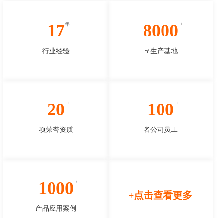
17
8000
行业经验
㎡生产基地
20
100
项荣誉资质
名公司员工
1000
+点击查看更多
产品应用案例